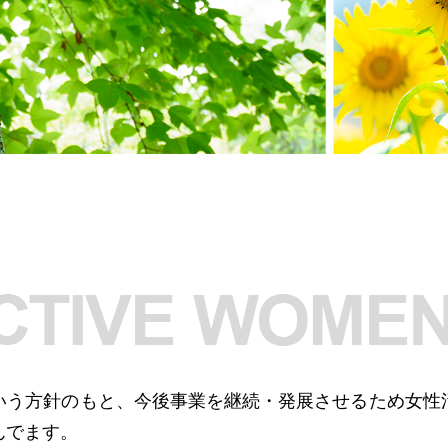
いう方針のもと、今後事業を継続・発展させるため女性
んでます。