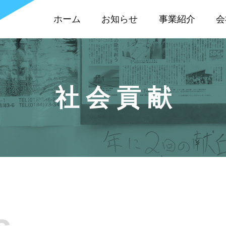
ホーム
お知らせ
事業紹介
会
社会貢献