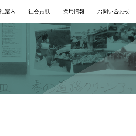
社案内
社会貢献
採用情報
お問い合わせ