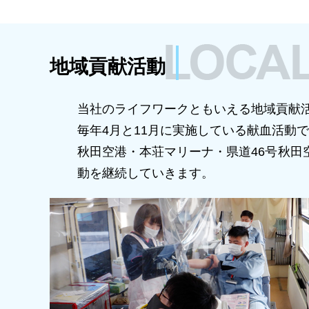
地域貢献活動
当社のライフワークともいえる地域貢献活
毎年4月と11月に実施している献血活動で
秋田空港・本荘マリーナ・県道46号秋
動を継続していきます。