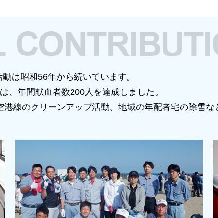
動は昭和56年から続いています。
は、年間献血者数200人を達成しました。
田空港線のクリーンアップ活動、地域の年配者宅の除雪な