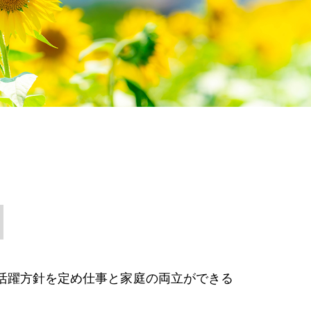
活躍方針を定め仕事と家庭の両立ができる