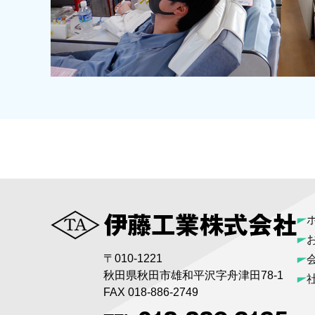
〒010-1221
秋田県秋田市雄和平沢字舟津田78-1
FAX 018-886-2749