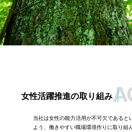
女性活躍推進の取り組み
当社は女性の能力活用が不可欠であると
よう、働きやすい職場環境作りに取り組