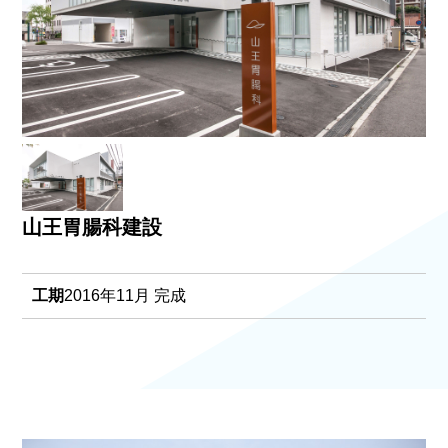
山王胃腸科建設
工期
2016年11月 完成